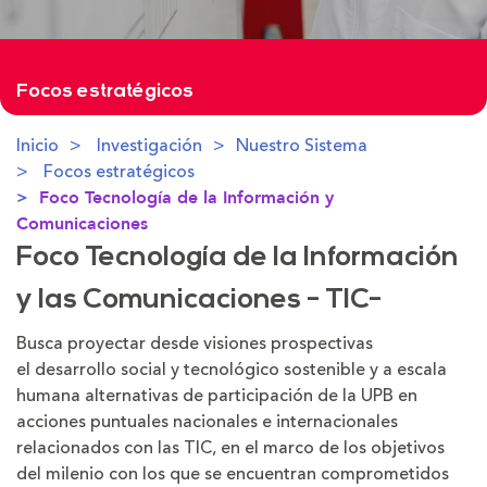
Focos estratégicos
Inicio
Investigación
Nuestro Sistema
Focos estratégicos
Foco Tecnología de la Información y
Comunicaciones
Foco Tecnología de la Información
y las Comunicaciones - TIC-
Busca proyectar desde visiones prospectivas
el desarrollo social y tecnológico sostenible y a escala
humana alternativas de participación de la UPB en
acciones puntuales nacionales e internacionales
relacionados con las TIC, en el marco de los objetivos
del milenio con los que se encuentran comprometidos