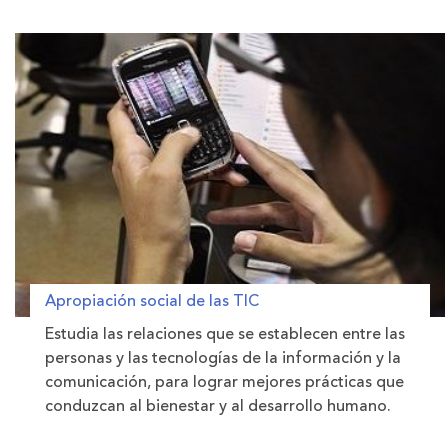
Apropiación social de las TIC
Estudia las relaciones que se establecen entre las
personas y las tecnologías de la información y la
comunicación, para lograr mejores prácticas que
conduzcan al bienestar y al desarrollo humano.