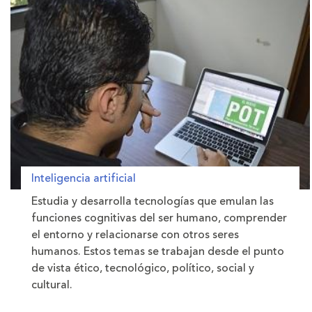
Inteligencia artificial
Estudia y desarrolla tecnologías que emulan las
funciones cognitivas del ser humano, comprender
el entorno y relacionarse con otros seres
humanos. Estos temas se trabajan desde el punto
de vista ético, tecnológico, político, social y
cultural.