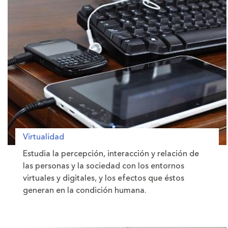
Virtualidad
Estudia la percepción, interacción y relación de
las personas y la sociedad con los entornos
virtuales y digitales, y los efectos que éstos
generan en la condición humana.