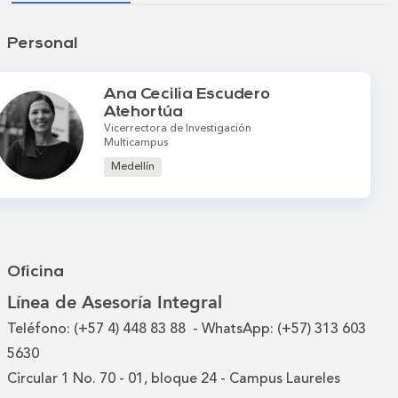
Personal
Ana Cecilia Escudero
Atehortúa
Vicerrectora de Investigación
Multicampus
Medellín
Oficina
Línea de Asesoría Integral
Teléfono: (+57 4) 448 83 88 - WhatsApp: (+57) 313 603
5630
Circular 1 No. 70 - 01, bloque 24 - Campus Laureles