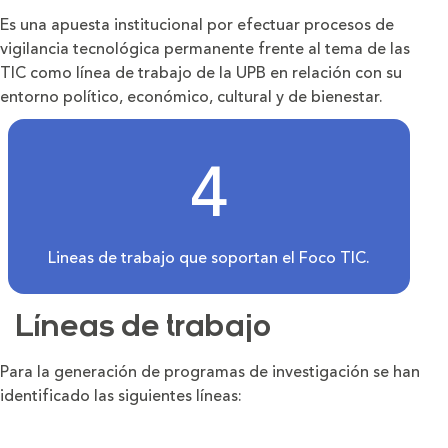
Es una apuesta institucional por efectuar procesos de
vigilancia tecnológica permanente frente al tema de las
TIC como línea de trabajo de la UPB en relación con su
entorno político, económico, cultural y de bienestar.
4
Lineas de trabajo que soportan el Foco TIC.
Líneas de trabajo
Para la generación de programas de investigación se han
identificado las siguientes líneas: