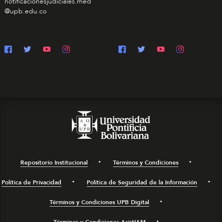
notificacionesjudiciales.med
@upb.edu.co
Repositorio Institucional
Términos y Condiciones
Política de Privacidad
Política de Seguridad de la Información
Términos y Condiciones UPB Digital