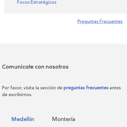
Focos Estratégicos
Preguntas Frecuentes
Comunícate con nosotros
Por favor, visita la sección de
preguntas frecuentes
antes
de escribirnos.
Montería
Medellín