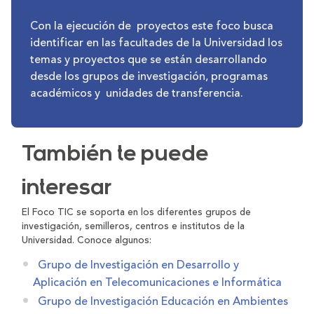
Con la ejecución de proyectos este foco busca
identificar en las facultades de la Universidad los
temas y proyectos que se están desarrollando
desde los grupos de investigación, programas
académicos y unidades de transferencia.
También te puede
interesar
El Foco TIC se soporta en los diferentes grupos de
investigación, semilleros, centros e institutos de la
Universidad. Conoce algunos:
Grupo de Investigación en Desarrollo y
Aplicación en Telecomunicaciones e Informática
Grupo de Investigación Educación en Ambientes