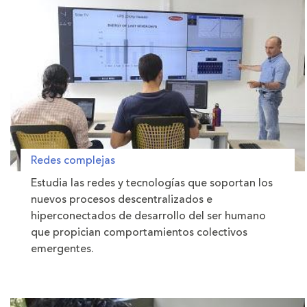
Redes complejas
Estudia las redes y tecnologías que soportan los
nuevos procesos descentralizados e
hiperconectados de desarrollo del ser humano
que propician comportamientos colectivos
emergentes.