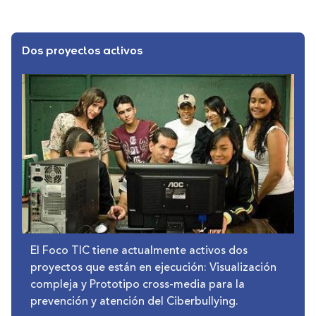
Dos proyectos activos
El Foco TIC tiene actualmente activos dos
proyectos que están en ejecución: Visualización
compleja y Prototipo cross-media para la
prevención y atención del Ciberbullying.