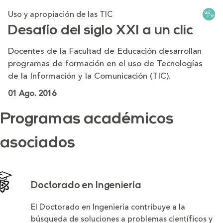
Uso y apropiación de las TIC
Desafío del siglo XXI a un clic
Docentes de la Facultad de Educación desarrollan
programas de formación en el uso de Tecnologías
de la Información y la Comunicación (TIC).​
01 Ago. 2016
Programas académicos
asociados
Doctorado en Ingeniería
El Doctorado en Ingeniería contribuye a la
búsqueda de soluciones a problemas científicos y