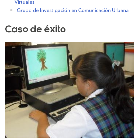
Virtuales
Grupo de Investigación en Comunicación Urbana
Caso de éxito