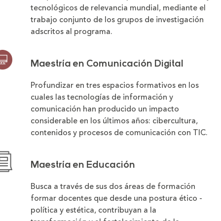
tecnológicos de relevancia mundial, mediante el
trabajo conjunto de los grupos de investigación
adscritos al programa.
Maestría en Comunicación Digital
Profundizar en tres espacios formativos en los
cuales las tecnologías de información y
comunicación han producido un impacto
considerable en los últimos años: cibercultura,
contenidos y procesos de comunicación con TIC.
Maestría en Educación
Busca a través de sus dos áreas de formación
formar docentes que desde una postura ético -
política y estética, contribuyan a la