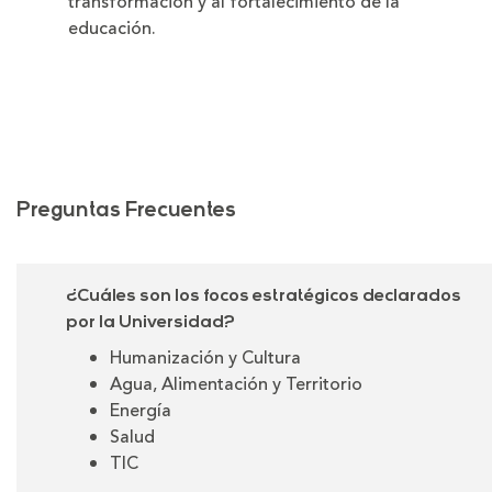
transformación y al fortalecimiento de la
educación.
Preguntas Frecuentes
¿Cuáles son los focos estratégicos declarados
por la Universidad?
Humanización y Cultura
Agua, Alimentación y Territorio
Energía
Salud
TIC