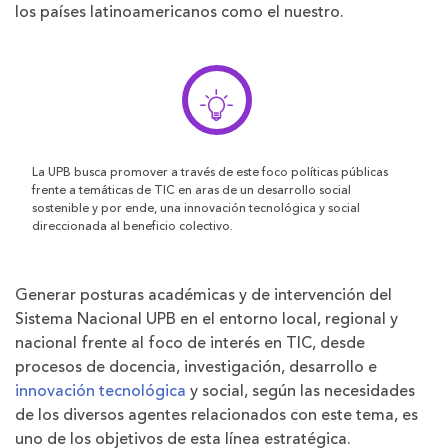
los países latinoamericanos como el nuestro.
La UPB busca promover a través de este foco políticas públicas
frente a temáticas de TIC en aras de un desarrollo social
sostenible y por ende, una innovación tecnológica y social
direccionada al beneficio colectivo.
Generar posturas académicas y de intervención del
Sistema Nacional UPB en el entorno local, regional y
nacional frente al foco de interés en TIC, desde
procesos de docencia, investigación, desarrollo e
innovación tecnológica
y social, según las necesidades
de los diversos agentes relacionados con este tema, es
uno de los objetivos de esta línea estratégica.