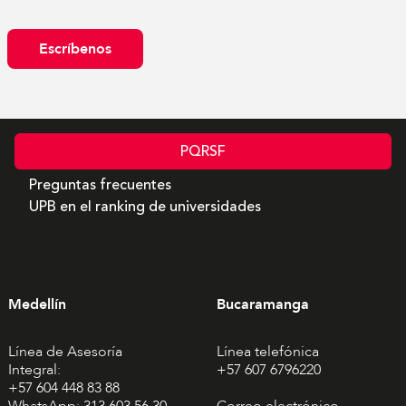
Escríbenos
PQRSF
Preguntas frecuentes
UPB en el ranking de universidades
Medellín
Bucaramanga
Línea de Asesoría
Línea telefónica
Integral:
+57 607 6796220
+57 604 448 83 88