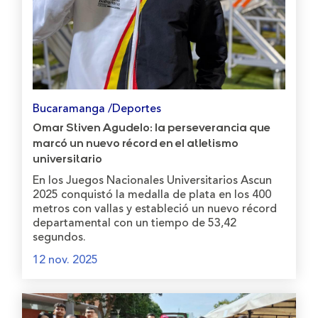
Bucaramanga /Deportes
Omar Stiven Agudelo: la perseverancia que
marcó un nuevo récord en el atletismo
universitario
En los Juegos Nacionales Universitarios Ascun
2025 conquistó la medalla de plata en los 400
metros con vallas y estableció un nuevo récord
departamental con un tiempo de 53,42
segundos.
12 nov. 2025