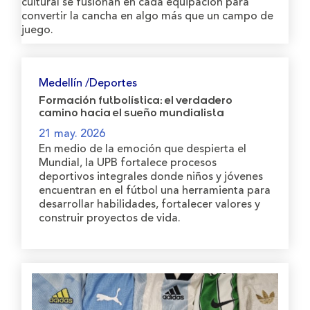
cultural se fusionan en cada equipación para
convertir la cancha en algo más que un campo de
juego.
Medellín /Deportes
Formación futbolística: el verdadero
camino hacia el sueño mundialista
21 may. 2026
En medio de la emoción que despierta el
Mundial, la UPB fortalece procesos
deportivos integrales donde niños y jóvenes
encuentran en el fútbol una herramienta para
desarrollar habilidades, fortalecer valores y
construir proyectos de vida.