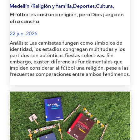
Medellín /Religión y familia,Deportes,Cultura,
El fútbol es casi una religión, pero Dios juega en
otra cancha
22 jun. 2026
Análisis: Las camisetas fungen como símbolos de
identidad, los estadios congregan multitudes y los
partidos son auténticas fiestas colectivas. Sin
embargo, existen diferencias fundamentales que
impiden considerar al fútbol una religión, pese a las
frecuentes comparaciones entre ambos fenómenos.