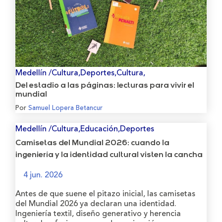
Medellín /Cultura,Deportes,Cultura,
Del estadio a las páginas: lecturas para vivir el
mundial
Por
Samuel Lopera Betancur
Medellín /Cultura,Educación,Deportes
Camisetas del Mundial 2026: cuando la
ingeniería y la identidad cultural visten la cancha
4 jun. 2026
Antes de que suene el pitazo inicial, las camisetas
del Mundial 2026 ya declaran una identidad.
Ingeniería textil, diseño generativo y herencia