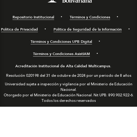
Repositorio Institucional
Términos y Condiciones
Política de Privacidad
Política de Seguridad de la Información
Términos y Condiciones UPB Digital
Términos y Condiciones AsistIAM
Acreditación Institucional de Alta Calidad Multicampus.
Resolución 020198 del 31 de octubre de 2024 por un periodo de 8 años
Universidad sujeta a inspección y vigilancia por el Ministerio de Educación
Nacional.
Otorgado por el Ministerio de Educación Nacional. Nit UPB: 890.902.922-6.
Todos los derechos reservados