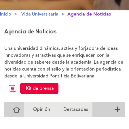
Inicio
Vida Universitaria
Agencia de Noticias
Agencia de Noticias
Una universidad dinámica, activa y forjadora de ideas
innovadoras y atractivas que se enriquecen con la
diversidad de saberes desde la academia. La agencia de
noticias cuenta con el sello y la orientación periodística
desde la Universidad Pontificia Bolivariana.
Kit de prensa
Ir
Opinión
Destacadas
al
Inicio