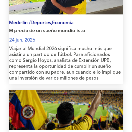
Medellín /Deportes,Economía
El precio de un sueño mundialista
24 jun. 2026
Viajar al Mundial 2026 significa mucho más que
asistir a un partido de fútbol. Para aficionados
como Sergio Hoyos, analista de Extensión UPB,
representa la oportunidad de cumplir un sueño
compartido con su padre, aun cuando ello implique
una inversión de varios millones de pesos.