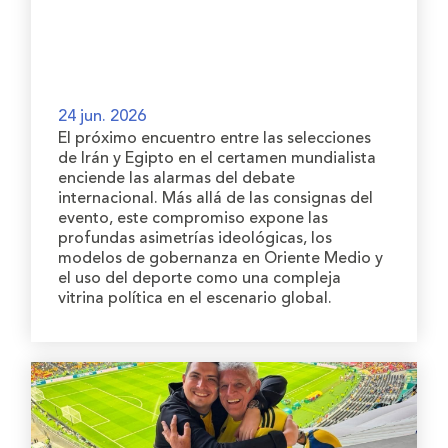
24 jun. 2026
El próximo encuentro entre las selecciones
de Irán y Egipto en el certamen mundialista
enciende las alarmas del debate
internacional. Más allá de las consignas del
evento, este compromiso expone las
profundas asimetrías ideológicas, los
modelos de gobernanza en Oriente Medio y
el uso del deporte como una compleja
vitrina política en el escenario global.