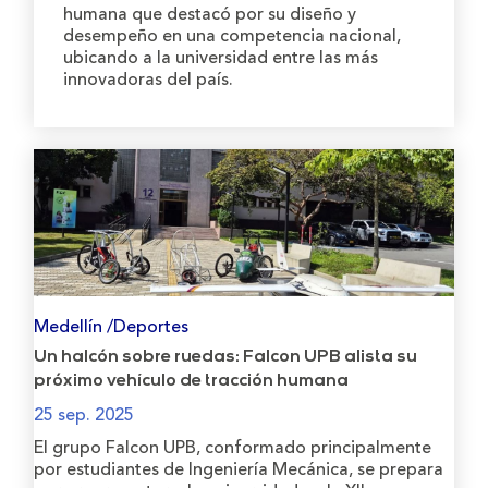
humana que destacó por su diseño y
desempeño en una competencia nacional,
ubicando a la universidad entre las más
innovadoras del país.
Medellín /Deportes
Un halcón sobre ruedas: Falcon UPB alista su
próximo vehículo de tracción humana
25 sep. 2025
El grupo Falcon UPB, conformado principalmente
por estudiantes de Ingeniería Mecánica, se prepara