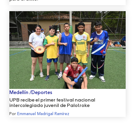
Medellín /Deportes
UPB recibe el primer festival nacional
intercolegiado juvenil de Palotroke
Por
Emmanuel Madrigal Ramírez