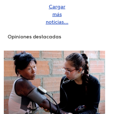
Cargar
más
noticias...
Opiniones destacadas