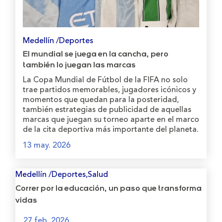
Medellín /Deportes
El mundial se juega en la cancha, pero
también lo juegan las marcas
La Copa Mundial de Fútbol de la FIFA no solo
trae partidos memorables, jugadores icónicos y
momentos que quedan para la posteridad,
también estrategias de publicidad de aquellas
marcas que juegan su torneo aparte en el marco
de la cita deportiva más importante del planeta.
13 may. 2026
Medellín /Deportes,Salud
Correr por la educación, un paso que transforma
vidas
27 feb. 2026