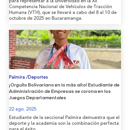
para representar a la universidad en la XII
Competencia Nacional de Vehículos de Tracción
Humana (VTH), que se llevará a cabo del 8 al 10 de
octubre de 2025 en Bucaramanga.
Palmira /Deportes
¡Orgullo Bolivariano en lo más alto! Estudiante de
Administración de Empresas se corona en los
Juegos Departamentales
22 ago. 2025
Estudiante de la seccional Palmira demuestra que el
deporte y la academia son la combinación perfecta
para el éxito.