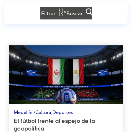
Filtrar
Buscar
Medellín /Cultura,Deportes
El fútbol frente al espejo de la
geopolítica