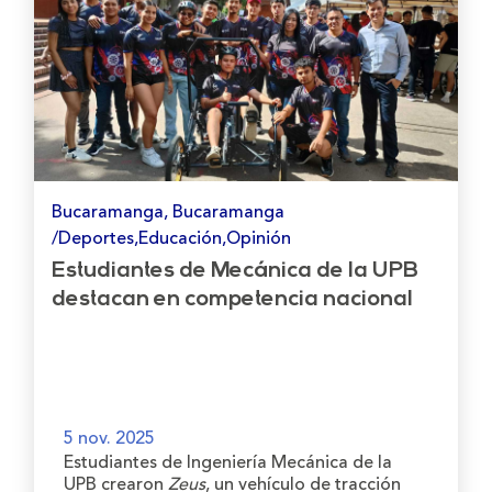
Bucaramanga, Bucaramanga
/Deportes,Educación,Opinión
Estudiantes de Mecánica de la UPB
destacan en competencia nacional
5 nov. 2025
Estudiantes de Ingeniería Mecánica de la
UPB crearon
Zeus
, un vehículo de tracción