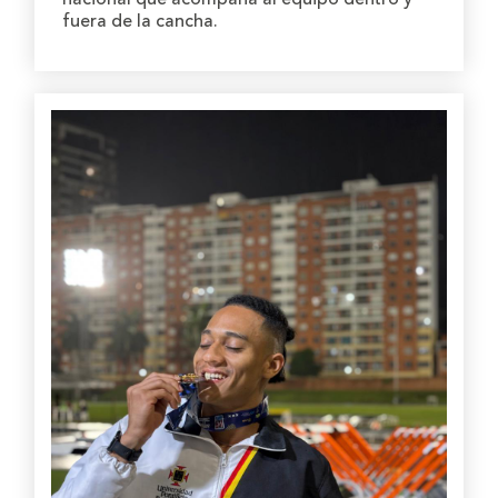
fuera de la cancha.