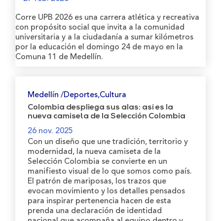
Corre UPB 2026 es una carrera atlética y recreativa
con propósito social que invita a la comunidad
universitaria y a la ciudadanía a sumar kilómetros
por la educación el domingo 24 de mayo en la
Comuna 11 de Medellín.
Medellín /Deportes,Cultura
Colombia despliega sus alas: así es la
nueva camiseta de la Selección Colombia
26 nov. 2025
Con un diseño que une tradición, territorio y
modernidad, la nueva camiseta de la
Selección Colombia se convierte en un
manifiesto visual de lo que somos como país.
El patrón de mariposas, los trazos que
evocan movimiento y los detalles pensados
para inspirar pertenencia hacen de esta
prenda una declaración de identidad
nacional que acompaña al equipo dentro y