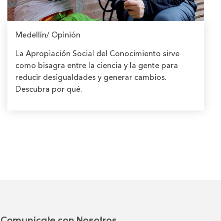
Medellín/ Opinión
La Apropiación Social del Conocimiento sirve
como bisagra entre la ciencia y la gente para
reducir desigualdades y generar cambios.
Descubra por qué.