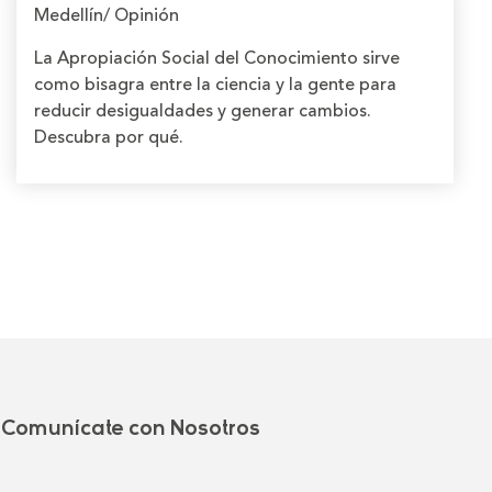
Medellín/ Opinión
La Apropiación Social del Conocimiento sirve
como bisagra entre la ciencia y la gente para
reducir desigualdades y generar cambios.
Descubra por qué.
Comunícate con Nosotros