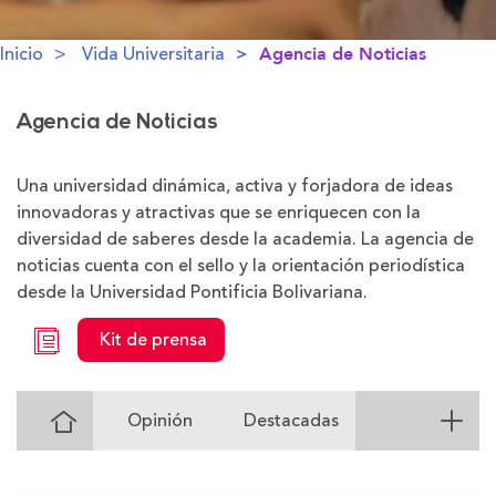
Inicio
Vida Universitaria
Agencia de Noticias
Agencia de Noticias
Una universidad dinámica, activa y forjadora de ideas
innovadoras y atractivas que se enriquecen con la
diversidad de saberes desde la academia. La agencia de
noticias cuenta con el sello y la orientación periodística
desde la Universidad Pontificia Bolivariana.
Kit de prensa
Ir
Opinión
Destacadas
al
Inicio