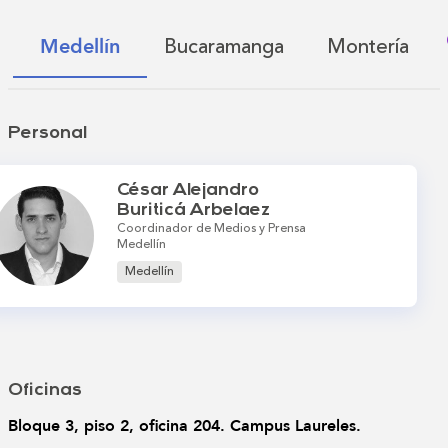
Bucaramanga
Montería
Medellín
Personal
César Alejandro
Buriticá Arbelaez
Coordinador de Medios y Prensa
Medellín
Medellín
Oficinas
Bloque 3, piso 2, oficina 204. Campus Laureles.