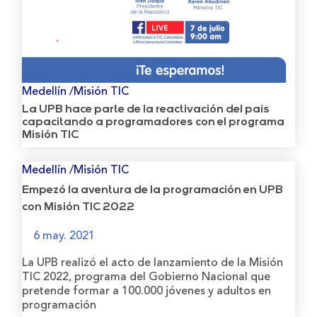
Medellín /Misión TIC
La UPB hace parte de la reactivación del país
capacitando a programadores con el programa
Misión TIC
Medellín /Misión TIC
Empezó la aventura de la programación en UPB
con Misión TIC 2022
6 may. 2021
La UPB realizó el acto de lanzamiento de la Misión
TIC 2022, programa del Gobierno Nacional que
pretende formar a 100.000 jóvenes y adultos en
programación