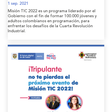
1 sep. 2021
Misión TIC 2022 es un programa liderado por el
Gobierno con el fin de formar 100.000 jóvenes y
adultos colombianos en programación, para
enfrentar los desafíos de la Cuarta Revolución
Industrial.