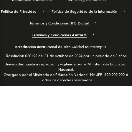
Política de Privacidad
Política de Seguridad de la Información
Términos y Condiciones UPB Digital
Términos y Condiciones AsistIAM
Acreditación Institucional de Alta Calidad Multicampus.
Resolución 020198 del 31 de octubre de 2024 por un periodo de 8 años
Universidad sujeta a inspección y vigilancia por el Ministerio de Educación
Nacional.
Otorgado por el Ministerio de Educación Nacional. Nit UPB: 890.902.922-6.
Todos los derechos reservados