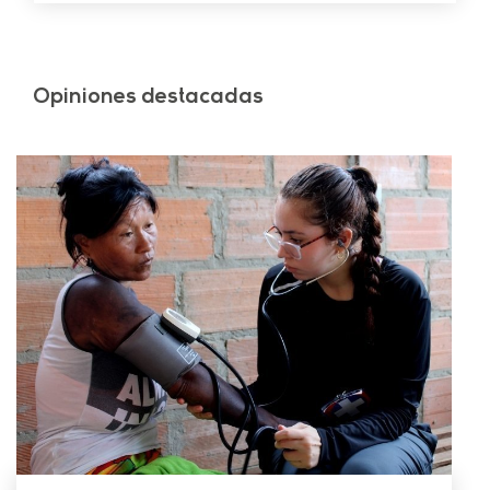
Opiniones destacadas