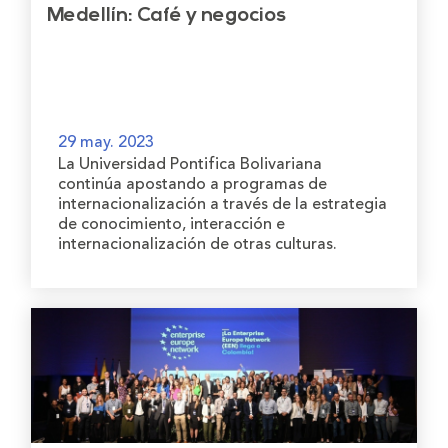
Medellín: Café y negocios
29 may. 2023
La Universidad Pontifica Bolivariana
continúa apostando a programas de
internacionalización a través de la estrategia
de conocimiento, interacción e
internacionalización de otras culturas.