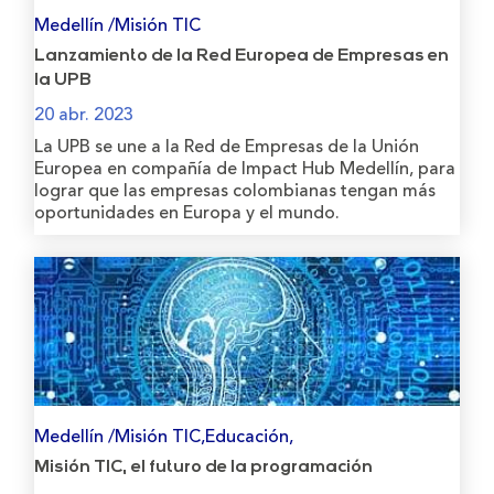
Medellín /Misión TIC
Lanzamiento de la Red Europea de Empresas en
la UPB
20 abr. 2023
La UPB se une a la Red de Empresas de la Unión
Europea en compañía de Impact Hub Medellín, para
lograr que las empresas colombianas tengan más
oportunidades en Europa y el mundo.
Medellín /Misión TIC,Educación,
Misión TIC, el futuro de la programación