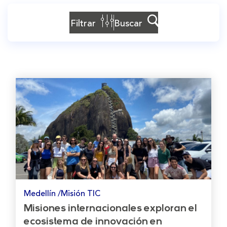
Filtrar
Buscar
Medellín /Misión TIC
Misiones internacionales exploran el
ecosistema de innovación en