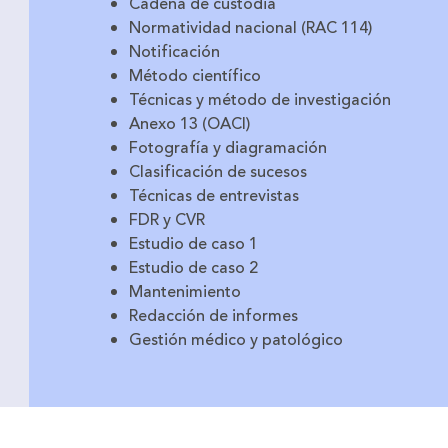
Cadena de custodia
Normatividad nacional (RAC 114)
Notificación
Método científico
Técnicas y método de investigación
Anexo 13 (OACI)
Fotografía y diagramación
Clasificación de sucesos
Técnicas de entrevistas
FDR y CVR
Estudio de caso 1
Estudio de caso 2
Mantenimiento
Redacción de informes
Gestión médico y patológico