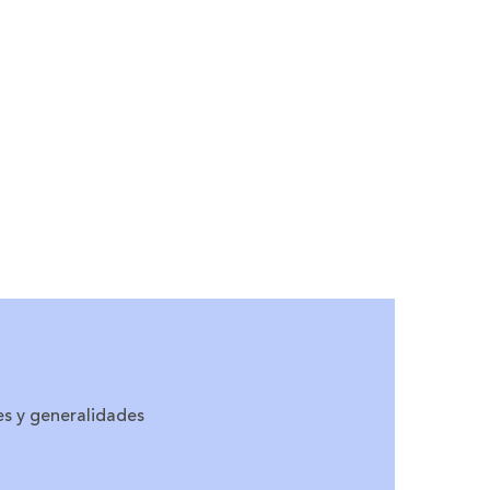
es y generalidades