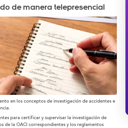
ado de manera telepresencial
iento en los conceptos de investigación de accidentes e
ncia.
ntes para certificar y supervisar la investigación de
s de la OACI correspondientes y los reglamentos