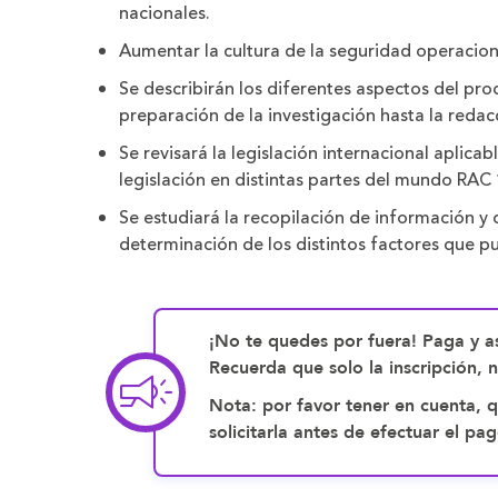
nacionales.
Aumentar la cultura de la seguridad operaciona
Se describirán los diferentes aspectos del pro
preparación de la investigación hasta la redac
Se revisará la legislación internacional aplic
legislación en distintas partes del mundo RAC
Se estudiará la recopilación de información y d
determinación de los distintos factores que pu
¡No te quedes por fuera! Paga y as
Recuerda que solo la inscripción, 
Nota: por favor tener en cuenta, q
solicitarla antes de efectuar el 