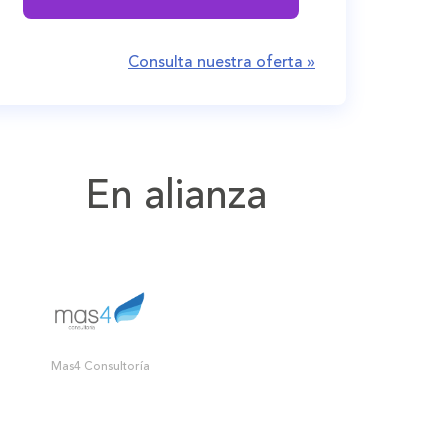
Consulta nuestra oferta »
En alianza
Mas4 Consultoría