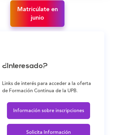
Matricúlate en
junio
¿Interesado?
Links de interés para acceder a la oferta
de Formación Continua de la UPB.
Información sobre inscripciones
Solicita Información