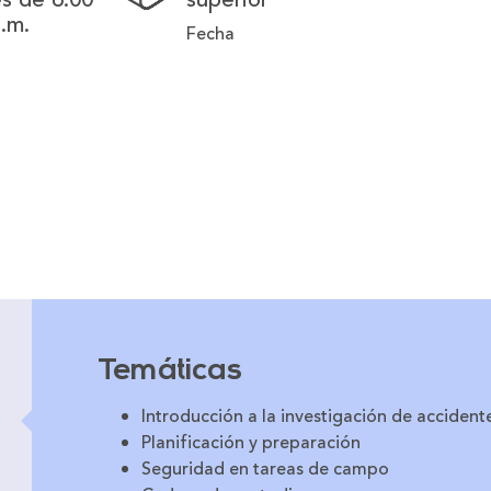
p.m.
Fecha
Temáticas
Introducción a la investigación de accident
Planificación y preparación
Seguridad en tareas de campo