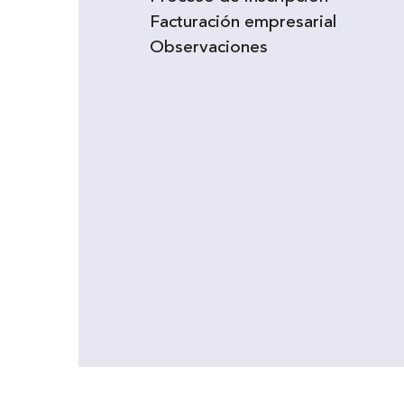
Facturación empresarial
Observaciones