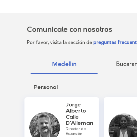
Comunícate con nosotros
Por favor, visita la sección de
preguntas frecuent
Bucara
Medellín
Personal
Jorge
Alberto
Calle
D'Alleman
Director de
Extensión