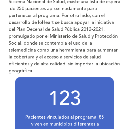
Sistema Nacional de Salud, existe una lista de espera
de 250 pacientes aproximadamente para
pertenecer al programa. Por otro lado, con el
desarrollo de IoHeart se busca apoyar la iniciativa
del Plan Decenal de Salud Pública 2012-2021,
promulgado por el Ministerio de Salud y Protección
Social, donde se contempla el uso de la
telemedicina como una herramienta para aumentar
la cobertura y el acceso a servicios de salud
eficientes y de alta calidad, sin importar la ubicación
geográfica.
123
Pacientes vinculados al programa, 85
viven en municipios diferentes a