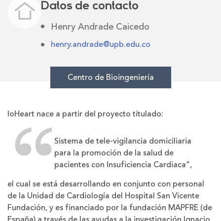
Datos de contacto
Henry Andrade Caicedo
henry.andrade@upb.edu.co
Centro de Bioingeniería
IoHeart nace a partir del proyecto titulado:
Sistema de tele-vigilancia domiciliaria
para la promoción de la salud de
pacientes con Insuficiencia Cardiaca”,
el cual se está desarrollando en conjunto con personal
de la Unidad de Cardiología del Hospital San Vicente
Fundación, y es financiado por la fundación MAPFRE (de
España) a través de las ayudas a la investigación Ignacio