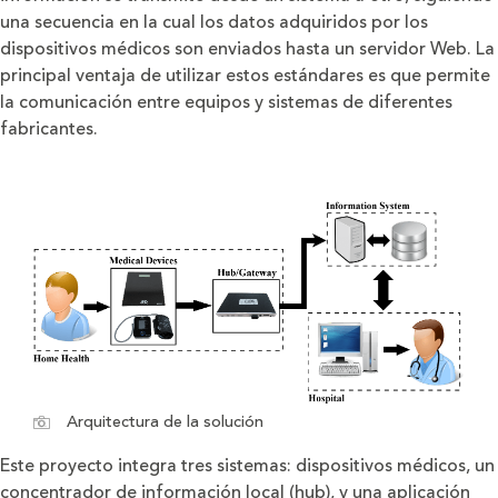
una secuencia en la cual los datos adquiridos por los
dispositivos médicos son enviados hasta un servidor Web. La
principal ventaja de utilizar estos estándares es que permite
la comunicación entre equipos y sistemas de diferentes
fabricantes.
Arquitectura de la solución
Este proyecto integra tres sistemas: dispositivos médicos, un
concentrador de información local (hub), y una aplicación