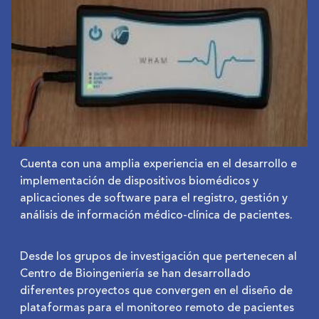
Cuenta con una amplia experiencia en el desarrollo e
implementación de dispositivos biomédicos y
aplicaciones de software para el registro, gestión y
análisis de información médico-clínica de pacientes.
Desde los grupos de investigación que pertenecen al
Centro de Bioingeniería se han desarrollado
diferentes proyectos que convergen en el diseño de
plataformas para el monitoreo remoto de pacientes