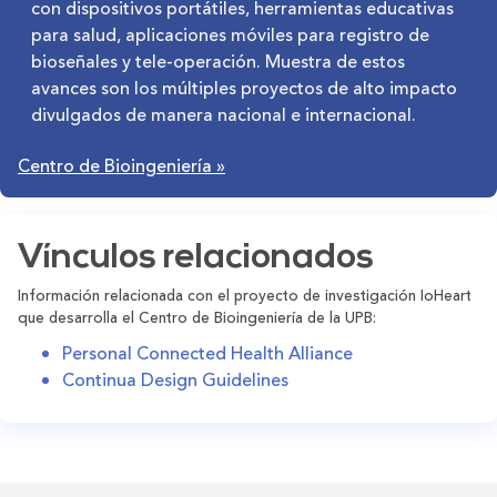
con dispositivos portátiles, herramientas educativas
para salud, aplicaciones móviles para registro de
bioseñales y tele-operación. Muestra de estos
avances son los múltiples proyectos de alto impacto
divulgados de manera nacional e internacional.
Centro de Bioingeniería
»
Vínculos relacionados
Información relacionada con el proyecto de investigación IoHeart
que desarrolla el Centro de Bioingeniería de la UPB:
Personal Connected Health Alliance
Continua Design Guidelines