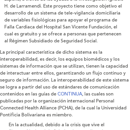
H. de Larramendi. Este proyecto tiene como objetivo el
desarrollo de un sistema de tele-vigilancia domiciliaria
de variables fisiológicas para apoyar el programa de
Falla Cardiaca del Hospital San Vicente Fundación, el
cual es gratuito y se ofrece a personas que pertenecen
al Régimen Subsidiado de Seguridad Social.
La principal característica de dicho sistema es la
interoperabilidad, es decir, los equipos biomédicos y los
sistemas de información que se utilizan, tienen la capacidad
de interactuar entre ellos, garantizando un flujo continuo y
seguro de información. La interoperabilidad de este sistema
se logra a partir del uso de estándares de comunicación
contenidos en las guías de
CONTINUA
, las cuales son
publicadas por la organización internacional Personal
Connected Health Alliance (PCHA), de la cual la Universidad
Pontificia Bolivariana es miembro.
En la actualidad, debido a la crisis que vive el