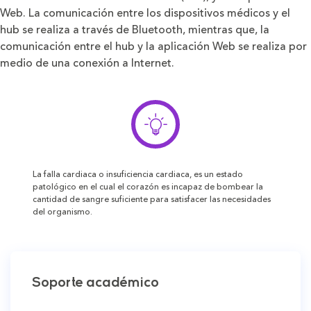
Web. La comunicación entre los dispositivos médicos y el
hub se realiza a través de Bluetooth, mientras que, la
comunicación entre el hub y la aplicación Web se realiza por
medio de una conexión a Internet.
La falla cardiaca o insuficiencia cardiaca, es un estado
patológico en el cual el corazón es incapaz de bombear la
cantidad de sangre suficiente para satisfacer las necesidades
del organismo.
Soporte académico