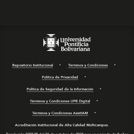
Repositorio Institucional
Términos y Condiciones
Política de Privacidad
Política de Seguridad de la Información
Términos y Condiciones UPB Digital
Términos y Condiciones AsistIAM
Acreditación Institucional de Alta Calidad Multicampus.