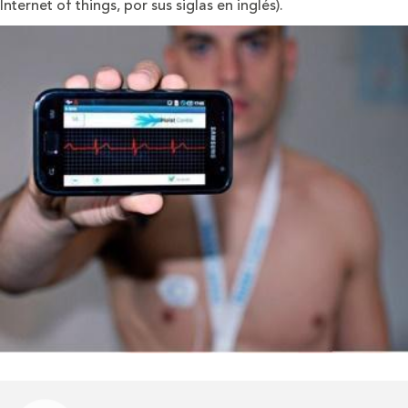
Internet of things, por sus siglas en inglés).