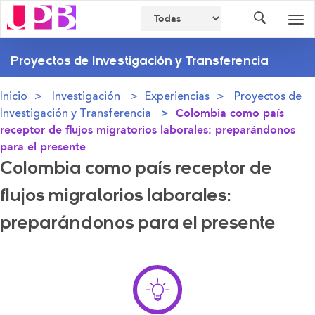
Buscador
Des
nav
Proyectos de Investigación y Transferencia
Inicio
Investigación
Experiencias
Proyectos de
Investigación y Transferencia
Colombia como país
receptor de flujos migratorios laborales: preparándonos
para el presente
Colombia como país receptor de
flujos migratorios laborales:
preparándonos para el presente