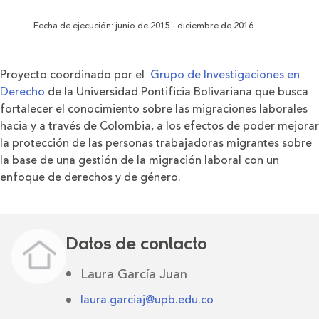
Fecha de ejecución: junio de 2015 - diciembre de 2016
Proyecto coordinado por el
Grupo de Investigaciones en
Derecho
de la Universidad Pontificia Bolivariana que busca
fortalecer el conocimiento sobre las migraciones laborales
hacia y a través de Colombia, a los efectos de poder mejorar
la protección de las personas trabajadoras migrantes sobre
la base de una gestión de la migración laboral con un
enfoque de derechos y de género.
Datos de contacto
Laura García Juan
laura.garciaj@upb.edu.co