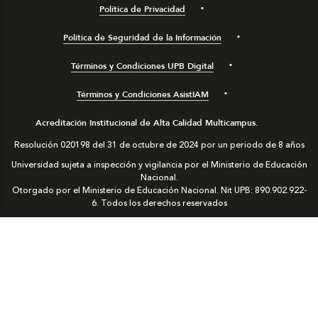
Política de Privacidad
Política de Seguridad de la Información
Términos y Condiciones UPB Digital
Términos y Condiciones AsistIAM
Acreditación Institucional de Alta Calidad Multicampus.
Resolución 020198 del 31 de octubre de 2024 por un periodo de 8 años
Universidad sujeta a inspección y vigilancia por el Ministerio de Educación
Nacional.
Otorgado por el Ministerio de Educación Nacional. Nit UPB: 890.902.922-
6. Todos los derechos reservados