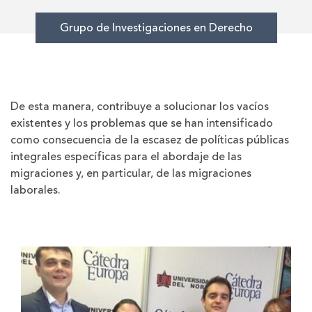
Grupo de Investigaciones en Derecho
De esta manera, contribuye a solucionar los vacíos
existentes y los problemas que se han intensificado
como consecuencia de la escasez de políticas públicas
integrales específicas para el abordaje de las
migraciones y, en particular, de las migraciones
laborales.