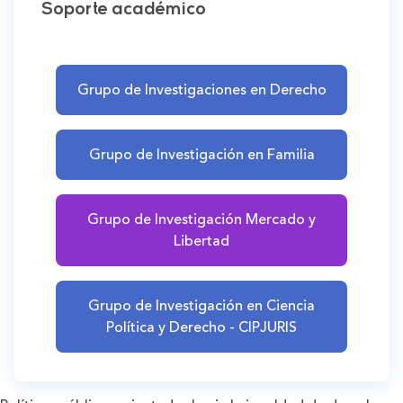
Soporte académico
Grupo de Investigaciones en Derecho
Grupo de Investigación en Familia
Grupo de Investigación Mercado y
Libertad
Grupo de Investigación en Ciencia
Política y Derecho - CIPJURIS