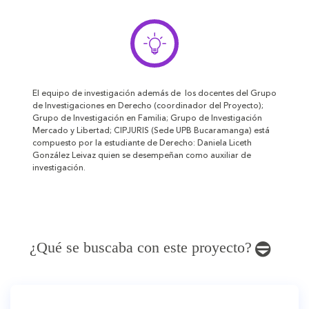
El equipo de investigación además de los docentes del Grupo
de Investigaciones en Derecho (coordinador del Proyecto);
Grupo de Investigación en Familia; Grupo de Investigación
Mercado y Libertad; CIPJURIS (Sede UPB Bucaramanga) está
compuesto por la estudiante de Derecho: Daniela Liceth
González Leivaz quien se desempeñan como auxiliar de
investigación.
¿Qué se buscaba con este proyecto?