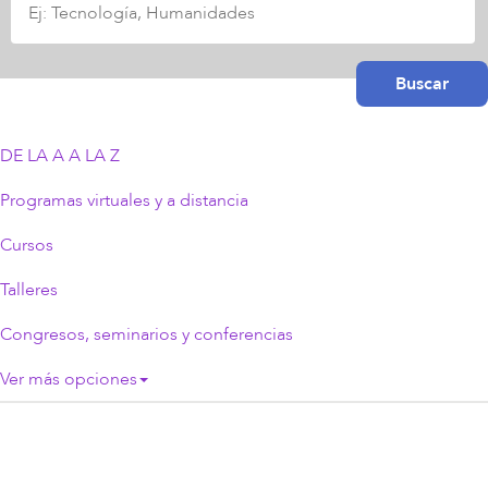
búsqueda
Buscar
DE LA A A LA Z
Programas virtuales y a distancia
Cursos
Talleres
Congresos, seminarios y conferencias
Ver más opciones