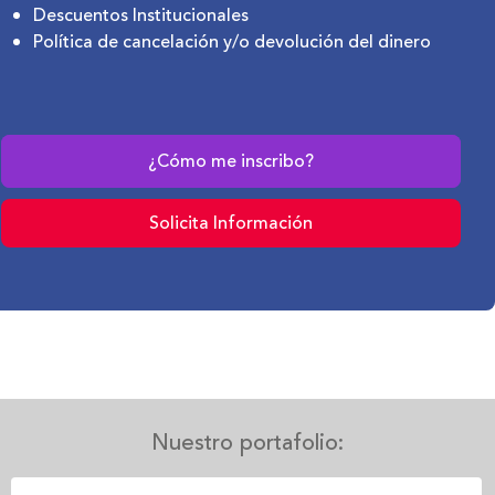
Descuentos Institucionales
Política de cancelación y/o devolución del dinero
¿Cómo me inscribo?
Solicita Información
Texto
Nuestro portafolio:
de