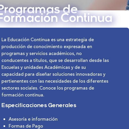
Programas de
Formación Continua
La Educación Continua es una estrategia de
producción de conocimiento expresada en
programas y servicios académicos, no
conducentes a títulos, que se desarrollan desde las
Escuelas y unidades Académicas y de su
capacidad para diseñar soluciones innovadoras y
pertienentes con las necesidades de los diferentes
sectores sociales. Conoce los programas de
formación continua.
Especificaciones Generales
Asesoría e información
Formas de Pago